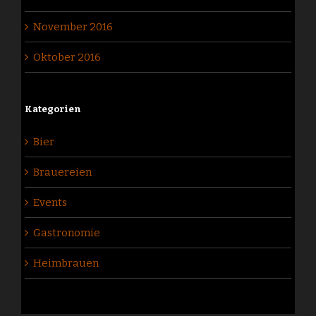
November 2016
Oktober 2016
Kategorien
Bier
Brauereien
Events
Gastronomie
Heimbrauen