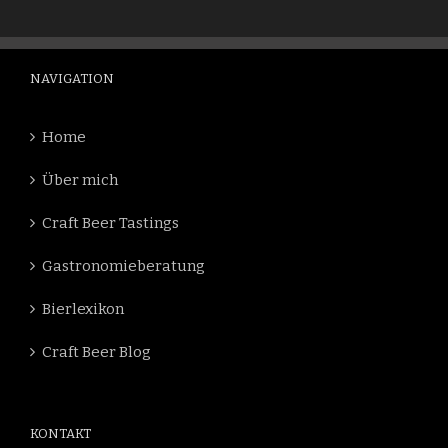
NAVIGATION
Home
Über mich
Craft Beer Tastings
Gastronomieberatung
Bierlexikon
Craft Beer Blog
KONTAKT