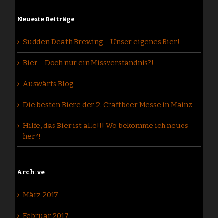
Neueste Beiträge
Sudden Death Brewing – Unser eigenes Bier!
Bier – Doch nur ein Missverständnis?!
Auswärts Blog
Die besten Biere der 2. Craftbeer Messe in Mainz
Hilfe, das Bier ist alle!!! Wo bekomme ich neues
her?!
Archive
März 2017
Februar 2017