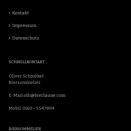
Kontakt
Impressum
Datenschutz
SCHNELLKONTAKT
Oliver Schmökel
Biersommelier
E-Mail:
olli@bierlaune.com
Mobil: 0160 - 5547894
BIERSOMMELIER