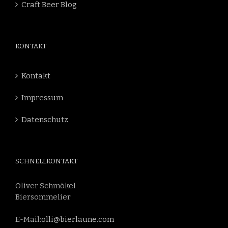
Craft Beer Blog
KONTAKT
Kontakt
Impressum
Datenschutz
SCHNELLKONTAKT
Oliver Schmökel
Biersommelier
E-Mail:
olli@bierlaune.com