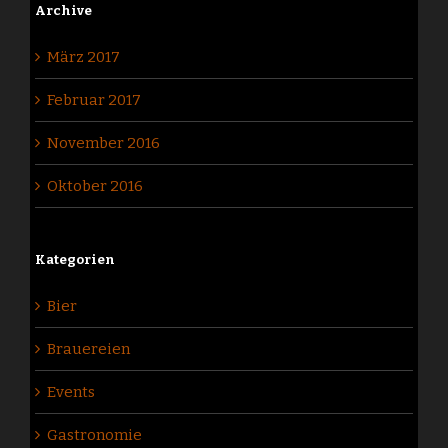
Archive
März 2017
Februar 2017
November 2016
Oktober 2016
Kategorien
Bier
Brauereien
Events
Gastronomie