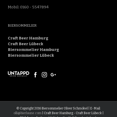
Mobil: 0160 - 5547894
BIERSOMMELIER
Craft Beer Hamburg
Craft Beer Lübeck
Biersommelier Hamburg
Biersommelier Lübeck
© Copyright 2016 Biersommelier Oliver Schmökel | E-Mail:
olli@bierlaune.com
| Craft Beer Hamburg - Craft Beer Lübeck |