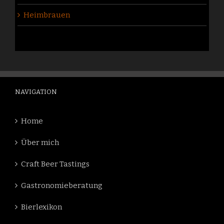
Heimbrauen
NAVIGATION
Home
Über mich
Craft Beer Tastings
Gastronomieberatung
Bierlexikon