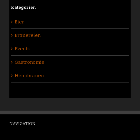
Kategorien
Bier
Brauereien
Events
Gastronomie
Heimbrauen
NAVIGATION