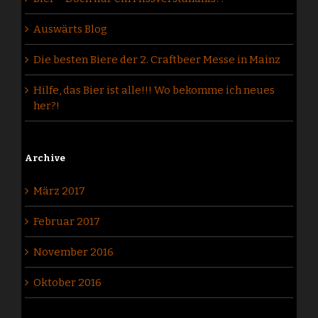
Auswärts Blog
Die besten Biere der 2. Craftbeer Messe in Mainz
Hilfe, das Bier ist alle!!! Wo bekomme ich neues
her?!
Archive
März 2017
Februar 2017
November 2016
Oktober 2016