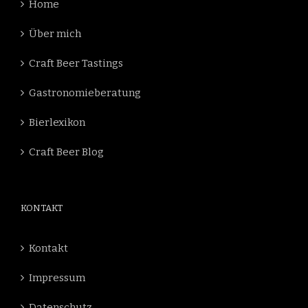
Home
Über mich
Craft Beer Tastings
Gastronomieberatung
Bierlexikon
Craft Beer Blog
KONTAKT
Kontakt
Impressum
Datenschutz