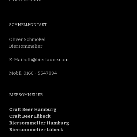
SCHNELLKONTAKT
Oliver Schmökel
Biersommelier
E-Mail:
olli@bierlaune.com
Mobil: 0160 - 5547894
BIERSOMMELIER
Craft Beer Hamburg
Craft Beer Lübeck
Biersommelier Hamburg
Biersommelier Lübeck